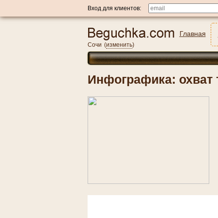
Вход для клиентов:
Главная
Сочи
(
изменить
)
Инфографика: охват 