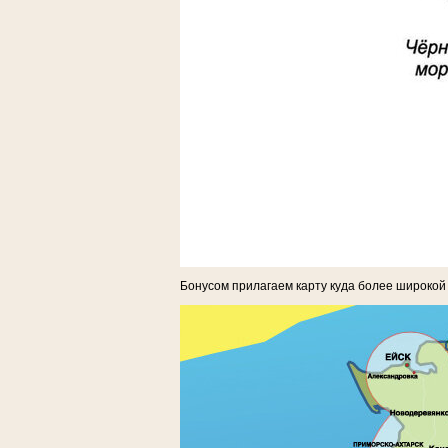
Бонусом прилагаем карту куда более широкой 