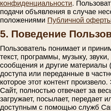
конфиденциальности
. Пользова
подачи объявления в случае нес
положениями
Публичной оферт
5. Поведение Пользо
Пользователь понимает и приним
текст, программы, музыку, звуки
сообщения и другие материалы 
доступа или переданные в частн
которое этот контент произвело. 
Сайт, полностью отвечает за вес
загружает, посылает, передает 
доступным с помощью служб Сайт