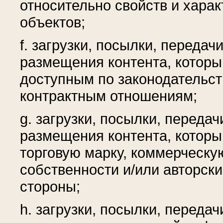
относительно свойств и харак
объектов;
f. загрузки, посылки, передач
размещения контента, которы
доступным по законодательст
контрактным отношениям;
g. загрузки, посылки, переда
размещения контента, который
торговую марку, коммерческую
собственности и/или авторск
стороны;
h. загрузки, посылки, переда