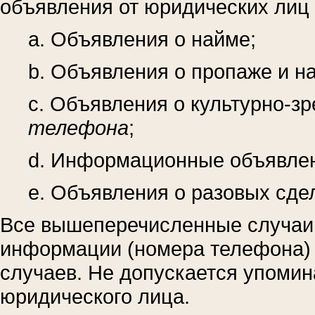
объявления от юридических лиц 
a. Объявления о найме;
b. Объявления о пропаже и н
c. Объявления о культурно-
телефона
;
d. Информационные объявлен
e. Объявления о разовых сде
Все вышеперечисленные случаи 
информации (номера телефона) 
случаев. Не допускается упомин
юридического лица.