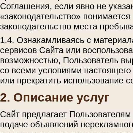
Соглашения, если явно не указа
«законодательство» понимается 
законодательство места пребыв
1.4. Ознакамливаясь с материал
сервисов Сайта или воспользов
возможностью, Пользователь вы
со всеми условиями настоящего
или прекратить использование с
2. Описание услуг
Сайт предлагает Пользователям 
подаче объявлений нерекламног