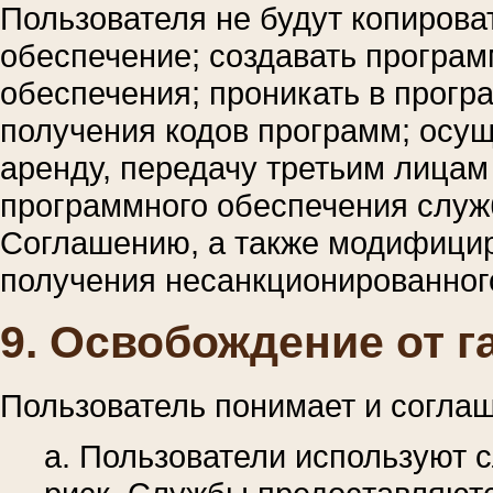
Пользователя не будут копирова
обеспечение; создавать програм
обеспечения; проникать в прогр
получения кодов программ; осуще
аренду, передачу третьим лицам
программного обеспечения служ
Соглашению, а также модифицир
получения несанкционированного
9. Освобождение от г
Пользователь понимает и соглаша
a. Пользователи используют 