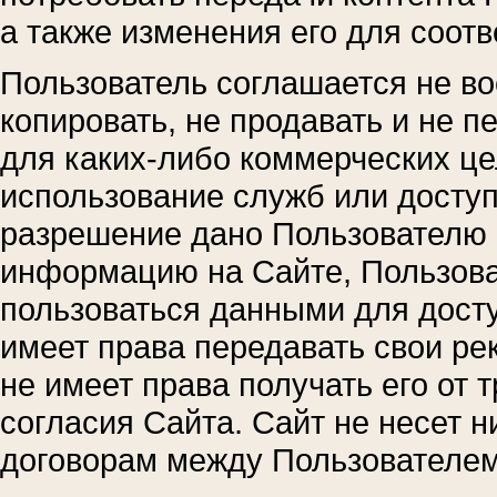
а также изменения его для соот
Пользователь соглашается не во
копировать, не продавать и не п
для каких-либо коммерческих це
использование служб или доступ 
разрешение дано Пользователю
информацию на Сайте, Пользова
пользоваться данными для досту
имеет права передавать свои рек
не имеет права получать его от 
согласия Сайта. Сайт не несет н
договорам между Пользователем