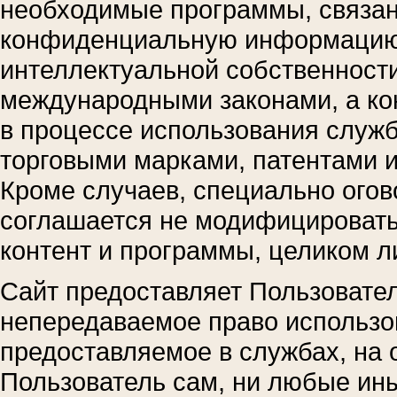
необходимые программы, связан
конфиденциальную информацию,
интеллектуальной собственности
международными законами, а ко
в процессе использования служ
торговыми марками, патентами 
Кроме случаев, специально ого
соглашается не модифицировать,
контент и программы, целиком л
Сайт предоставляет Пользовате
непередаваемое право использо
предоставляемое в службах, на 
Пользователь сам, ни любые ины