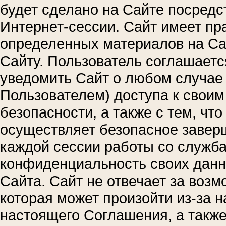
будет сделано на Сайте посред
Интернет-сессии. Сайт имеет пр
определенных материалов на Са
Сайту. Пользователь соглашаетс
уведомить Сайт о любом случае 
Пользователем) доступа к свои
безопасности, а также с тем, чт
осуществляет безопасное завер
каждой сессии работы со служб
конфиденциальность своих данн
Сайта. Сайт не отвечает за воз
которая может произойти из-за
настоящего Соглашения, а такж