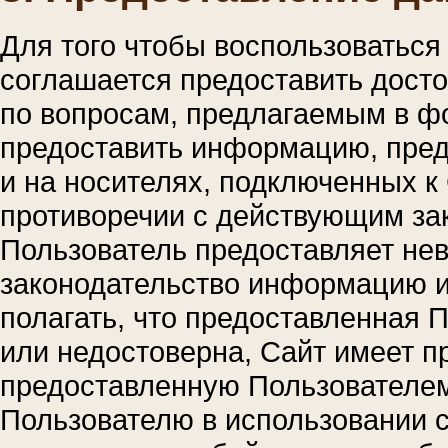
Для того чтобы воспользоваться
соглашается предоставить дост
по вопросам, предлагаемым в ф
предоставить информацию, пред
и на носителях, подключенных к 
противоречии с действующим за
Пользователь предоставляет н
законодательство информацию и
полагать, что предоставленная
или недостоверна, Сайт имеет п
предоставленную Пользователе
Пользователю в использовании с