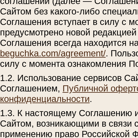
соглашении (далее — Соглашени
Сайтом без какого-либо специал
Соглашения вступает в силу с м
предусмотрено новой редакцией
Соглашения всегда находится на
beguchka.com/agreement/
. Польз
силу с момента ознакомления П
1.2. Использование сервисов Са
Соглашением,
Публичной оферт
конфиденциальности
.
1.3. К настоящему Соглашению 
Сайтом, возникающими в связи 
применению право Российской Ф