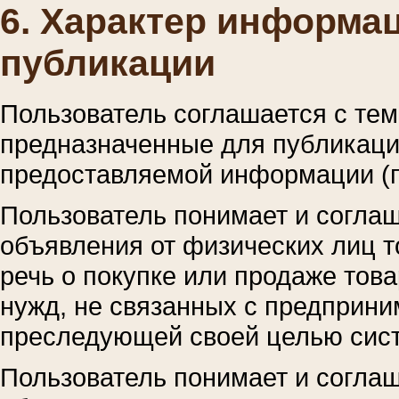
6. Характер информа
публикации
Пользователь соглашается с тем
предназначенные для публикаци
предоставляемой информации (
Пользователь понимает и соглаш
объявления от физических лиц то
речь о покупке или продаже това
нужд, не связанных с предприни
преследующей своей целью сист
Пользователь понимает и соглаш