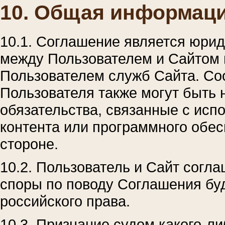
10. Общая информац
10.1. Соглашение является юри
между Пользователем и Сайтом 
Пользователем служб Сайта. Со
Пользователя также могут быть
обязательства, связанные с исп
контента или программного обе
стороне.
10.2. Пользователь и Сайт согла
споры по поводу Соглашения бу
российского права.
10.3. Признание судом какого-