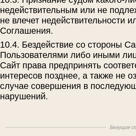
недействительным или не подл
не влечет недействительности 
Соглашения.
10.4. Бездействие со стороны С
Пользователями либо иными ли
Сайт права предпринять соответ
интересов позднее, а также не о
случае совершения в последую
нарушений.
Бегущие ст