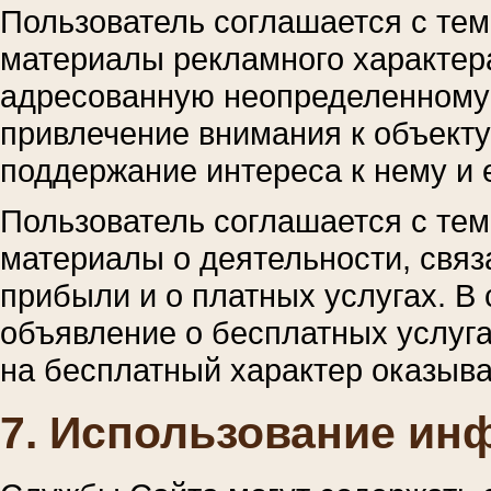
Пользователь соглашается с тем
материалы рекламного характер
адресованную неопределенному 
привлечение внимания к объект
поддержание интереса к нему и 
Пользователь соглашается с тем
материалы о деятельности, свя
прибыли и о платных услугах. В
объявление о бесплатных услуга
на бесплатный характер оказыва
7. Использование ин