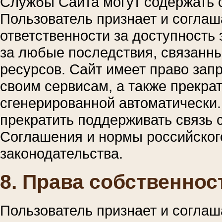
Службы Сайта могут содержать с
Пользователь признает и соглаша
ответственности за доступность э
за любые последствия, связанны
ресурсов. Сайт имеет право зап
своим сервисам, а также прекр
сгенерированной автоматически
прекратить поддерживать связь
Соглашения и нормы российског
законодательства.
8. Права собственнос
Пользователь признает и соглаш