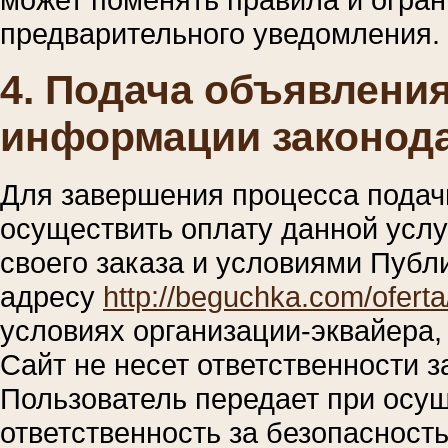
предварительного уведомления.
4. Подача объявления
информации законод
Для завершения процесса подач
осуществить оплату данной услу
своего заказа и условиями Пуб
адресу
http://beguchka.com/oferta
условиях организации-эквайера
Сайт не несет ответственности 
Пользователь передает при осущ
ответственность за безопасность