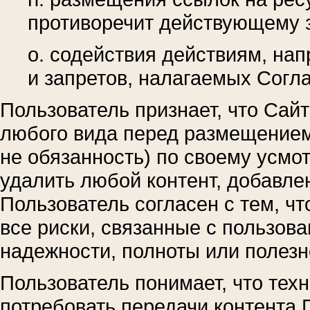
противоречит действующему 
o. содействия действиям, на
и запретов, налагаемых Согл
Пользователь признает, что Сайт
любого вида перед размещением, 
не обязанность) по своему усмо
удалить любой контент, добавле
Пользователь согласен с тем, ч
все риски, связанные с пользов
надежности, полноты или полезн
Пользователь понимает, что тех
потребовать передачи контента 