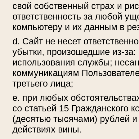
свой собственный страх и рис
ответственность за любой ущ
компьютеру и их данным в рез
d. Сайт не несет ответствен
убытки, произошедшие из-за:
использования службы; несан
коммуникациям Пользователе
третьего лица;
e. при любых обстоятельствах
со статьей 15 Гражданского к
(десятью тысячами) рублей и 
действиях вины.