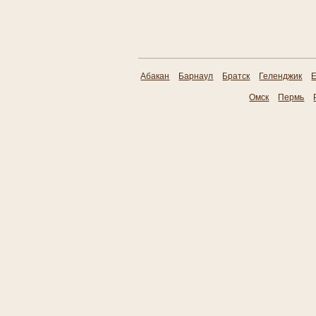
Абакан
Барнаул
Братск
Геленджик
Е
Омск
Пермь