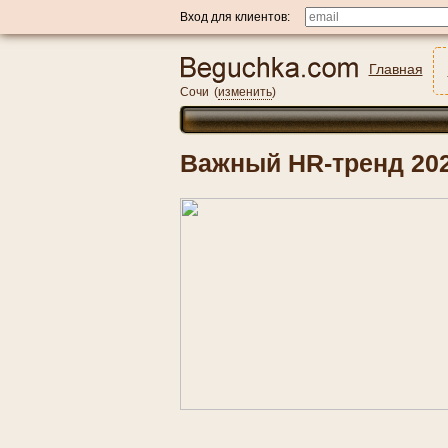
Вход для клиентов:
Главная
Сочи
(
изменить
)
Важный HR-тренд 202